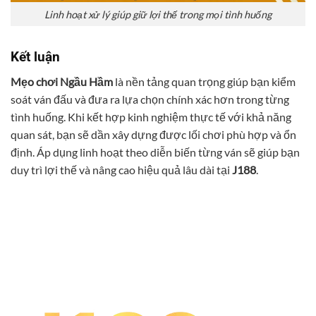
Linh hoạt xử lý giúp giữ lợi thế trong mọi tình huống
Kết luận
Mẹo chơi Ngầu Hầm
là nền tảng quan trọng giúp bạn kiểm
soát ván đấu và đưa ra lựa chọn chính xác hơn trong từng
tình huống. Khi kết hợp kinh nghiệm thực tế với khả năng
quan sát, bạn sẽ dần xây dựng được lối chơi phù hợp và ổn
định. Áp dụng linh hoạt theo diễn biến từng ván sẽ giúp bạn
duy trì lợi thế và nâng cao hiệu quả lâu dài tại
J188
.