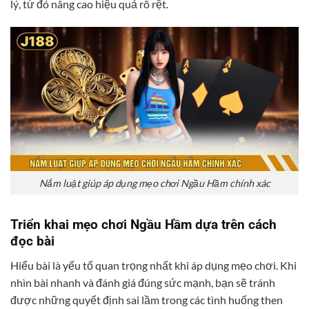
lý, từ đó nâng cao hiệu quả rõ rệt.
Nắm luật giúp áp dụng mẹo chơi Ngầu Hầm chính xác
Triển khai mẹo chơi Ngầu Hầm dựa trên cách
đọc bài
Hiểu bài là yếu tố quan trọng nhất khi áp dụng mẹo chơi. Khi
nhìn bài nhanh và đánh giá đúng sức mạnh, bạn sẽ tránh
được những quyết định sai lầm trong các tình huống then