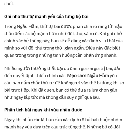
chốt.
Ghi nhớ thứ tự mạnh yếu của từng bộ bài
Trong Ngầu Hầm, thứ tự bài được phân chia rõ ràng từ mậu
thầu đến các bộ mạnh hơn như đôi, thú, sám cô. Khi ghi nhớ
chính xác hệ thống này, bạn sẽ dễ dàng xác định vị trí bài của
mình so với đối thủ trong thời gian ngắn. Điều này đặc biệt
quan trọng trong những tình huống cần phản ứng nhanh.
Nhiều người thường thất bại do đánh giá sai giá trị bài, dẫn
đến quyết định thiếu chính xác.
Mẹo chơi Ngầu Hầm
yêu
cầu bạn nắm chắc thứ tự để không rơi vào thế bị động khi so
bài trực tiếp. Khi đã quen, bạn có thể đưa ra lựa chọn gần
như ngay lập tức mà không cần suy nghĩ quá lâu.
Phân tích bài ngay khi vừa nhận được
Ngay khi nhận các lá, bạn cần xác định rõ bộ bài thuộc nhóm
mạnh hay yếu dựa trên cấu trúc tổng thể. Những bộ có đôi