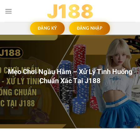
Bỏ
qua
nội
dung
ĐĂNG KÝ
ĐĂNG NHẬP
Mẹo Chơi Ngầu Hầm – Xử Lý Tình Huống
Chuẩn Xác Tại J188